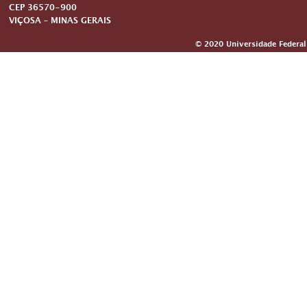
CEP 36570-900
VIÇOSA – MINAS GERAIS
© 2020 Universidade Federal