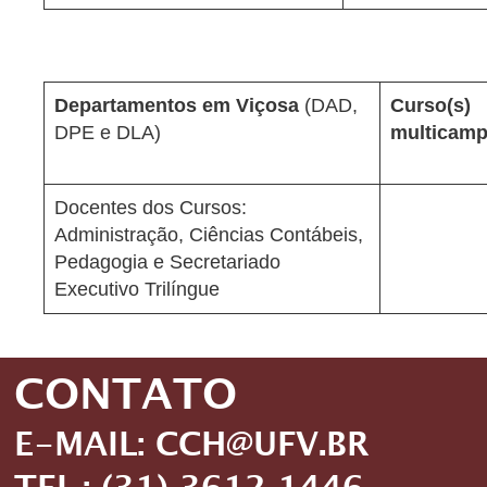
Departamentos em Viçosa
(DAD,
Curso(s)
DPE e DLA)
multicamp
Docentes dos Cursos:
Administração, Ciências Contábeis,
Pedagogia e Secretariado
Executivo Trilíngue
CONTATO
E-MAIL: CCH@UFV.BR