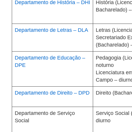
Departamento de História – DHI
História (Licenc
Bacharelado) –
Departamento de Letras – DLA
Letras (Licenci
Secretariado Ex
(Bacharelado) 
Departamento de Educação –
Pedagogia (Lic
DPE
noturno
Licenciatura e
Campo – diurn
Departamento de Direito – DPD
Direito (Bachar
Departamento de Serviço
Serviço Social
Social
diurno