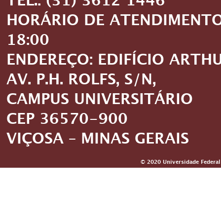
TEL.: (31) 3612 1446
HORÁRIO DE ATENDIMENTO: 
18:00
ENDEREÇO: EDIFÍCIO ARTH
AV. P.H. ROLFS, S/N,
CAMPUS UNIVERSITÁRIO
CEP 36570-900
VIÇOSA – MINAS GERAIS
© 2020 Universidade Federal