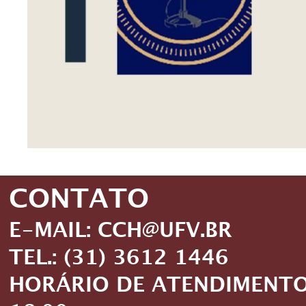
CONTATO
E-MAIL: CCH@UFV.BR
TEL.: (31) 3612 1446
HORÁRIO DE ATENDIMENTO: 