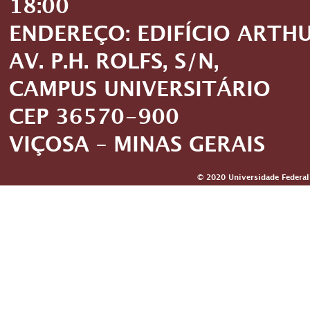
18:00
ENDEREÇO: EDIFÍCIO ARTH
AV. P.H. ROLFS, S/N,
CAMPUS UNIVERSITÁRIO
CEP 36570-900
VIÇOSA – MINAS GERAIS
© 2020 Universidade Federal