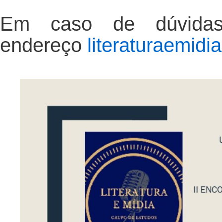
Em caso de dúvidas
endereço
literaturaemid