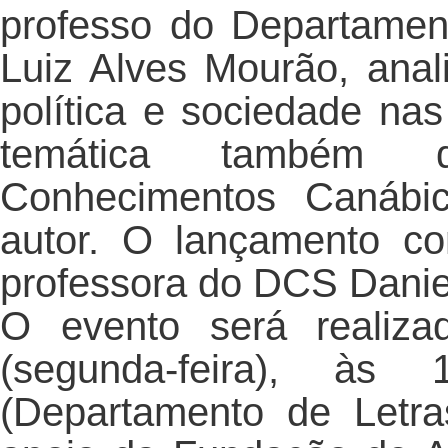
professo do Departament
Luiz Alves Mourão, anali
política e sociedade na
temática também d
Conhecimentos Canábic
autor. O lançamento co
professora do DCS Danie
O evento será realiz
(segunda-feira), às
(Departamento de Letra