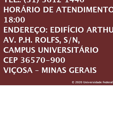
TEL.: (31) 3612 1446
HORÁRIO DE ATENDIMENTO: 
18:00
ENDEREÇO: EDIFÍCIO ARTH
AV. P.H. ROLFS, S/N,
CAMPUS UNIVERSITÁRIO
CEP 36570-900
VIÇOSA – MINAS GERAIS
© 2020 Universidade Federal