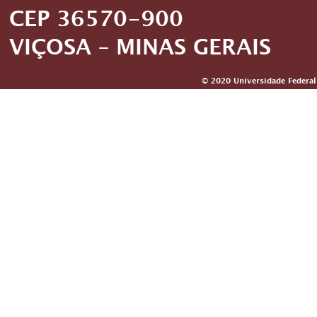
CEP 36570-900
VIÇOSA – MINAS GERAIS
© 2020 Universidade Federal