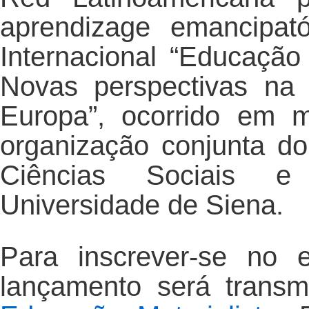
aprendizage emancipató
Internacional “Educação
Novas perspectivas na
Europa”, ocorrido em 
organização conjunta 
Ciências Sociais e 
Universidade de Siena.
Para inscrever-se no 
lançamento será trans