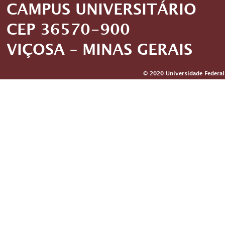
CAMPUS UNIVERSITÁRIO
CEP 36570-900
VIÇOSA – MINAS GERAIS
© 2020 Universidade Federal