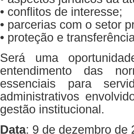
• conflitos de interesse;
• parcerias com o setor p
• proteção e transferênci
Será uma oportunidad
entendimento das nor
essenciais para servi
administrativos envolvi
gestão institucional.
Data
: 9 de dezembro de