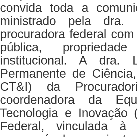
convida toda a comuni
ministrado pela dra.
procuradora federal com
pública, propriedad
institucional. A dra.
Permanente de Ciência,
CT&I) da Procurado
coordenadora da Equ
Tecnologia e Inovação 
Federal, vinculada à 