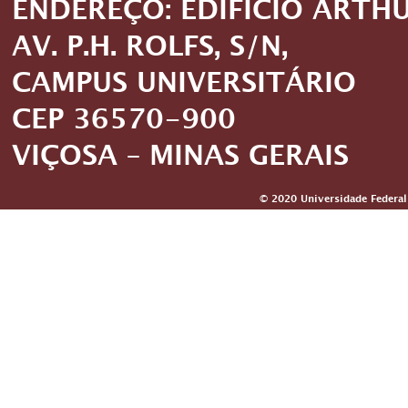
ENDEREÇO: EDIFÍCIO ARTH
AV. P.H. ROLFS, S/N,
CAMPUS UNIVERSITÁRIO
CEP 36570-900
VIÇOSA – MINAS GERAIS
© 2020 Universidade Federal