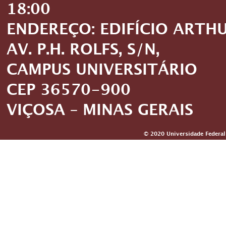
18:00
ENDEREÇO: EDIFÍCIO ARTH
AV. P.H. ROLFS, S/N,
CAMPUS UNIVERSITÁRIO
CEP 36570-900
VIÇOSA – MINAS GERAIS
© 2020 Universidade Federal