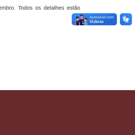
embro. Todos os detalhes estão