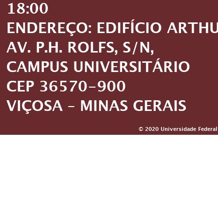
18:00
ENDEREÇO: EDIFÍCIO ARTH
AV. P.H. ROLFS, S/N,
CAMPUS UNIVERSITÁRIO
CEP 36570-900
VIÇOSA – MINAS GERAIS
© 2020 Universidade Federal