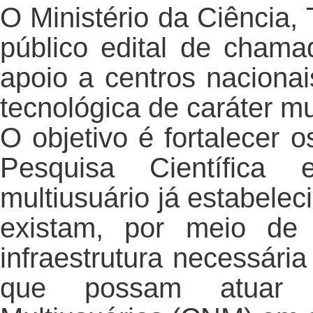
O Ministério da Ciência,
público edital de chama
apoio a centros nacionais
tecnológica de caráter mu
O objetivo é fortalecer o
Pesquisa Científica 
multiusuário já estabelec
existam, por meio de 
infraestrutura necessári
que possam atuar 