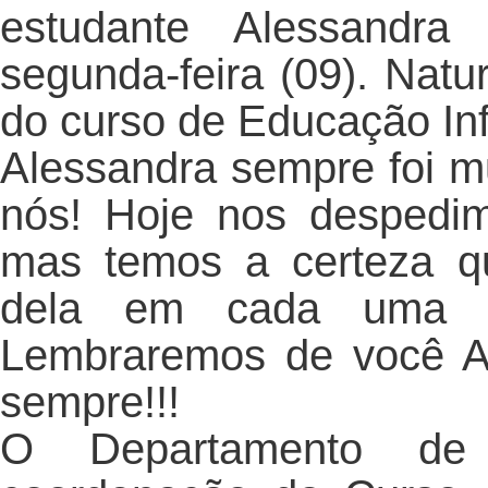
estudante Alessandr
segunda-feira (09). Natu
do curso de Educação Inf
Alessandra sempre foi mu
nós! Hoje nos despedimo
mas temos a certeza q
dela em cada uma
Lembraremos de você A
sempre!!!
O Departamento de