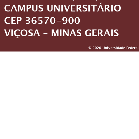
CAMPUS UNIVERSITÁRIO
CEP 36570-900
VIÇOSA – MINAS GERAIS
© 2020 Universidade Federal