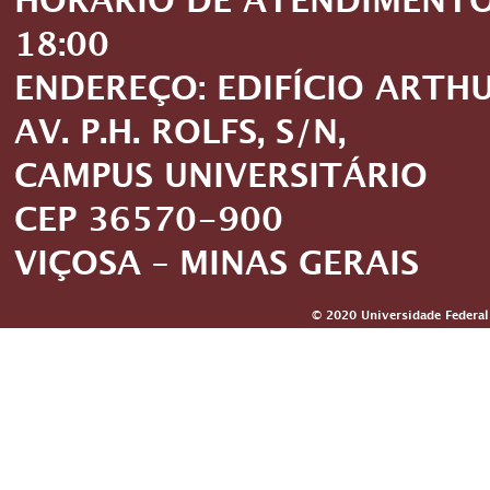
HORÁRIO DE ATENDIMENTO: 
18:00
ENDEREÇO: EDIFÍCIO ARTH
AV. P.H. ROLFS, S/N,
CAMPUS UNIVERSITÁRIO
CEP 36570-900
VIÇOSA – MINAS GERAIS
© 2020 Universidade Federal