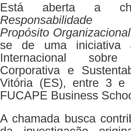
Está aberta a 
Responsabilidade
Propósito Organizaciona
se de uma iniciativa 
Internacional sobre
Corporativa e Sustenta
Vitória (ES), entre 3 
FUCAPE Business School
A chamada busca contrib