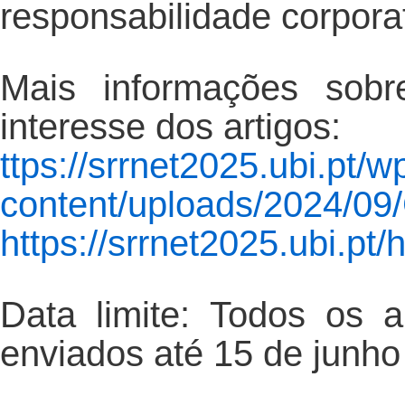
responsabilidade corporat
Mais informações sobr
interesse dos artigos:
ttps://srrnet2025.ubi.pt/w
content/uploads/2024/09/
https://srrnet2025.ubi.pt
Data limite: Todos os 
enviados até 15 de junho