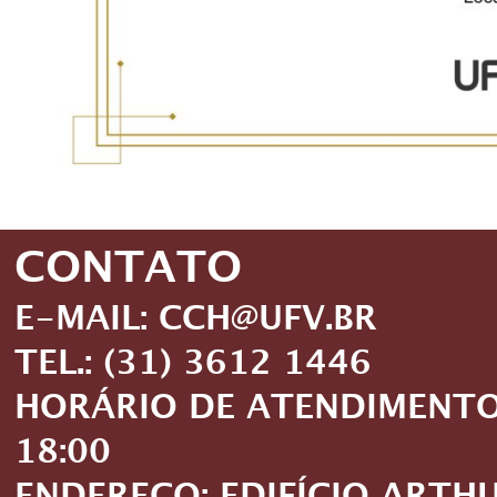
CONTATO
E-MAIL: CCH@UFV.BR
TEL.: (31) 3612 1446
HORÁRIO DE ATENDIMENTO: 
18:00