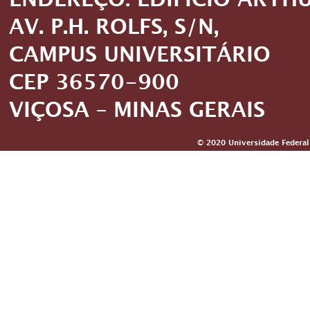
ENDEREÇO: EDIFÍCIO ARTH
AV. P.H. ROLFS, S/N,
CAMPUS UNIVERSITÁRIO
CEP 36570-900
VIÇOSA – MINAS GERAIS
© 2020 Universidade Federal