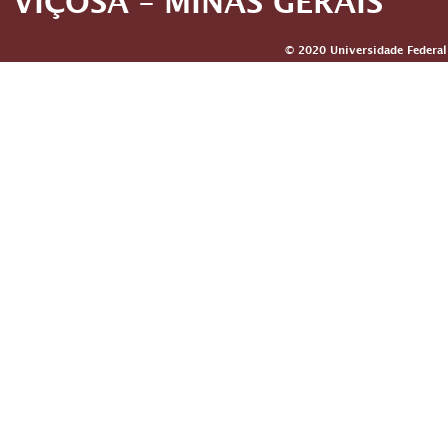
VIÇOSA – MINAS GERAIS
© 2020 Universidade Federal