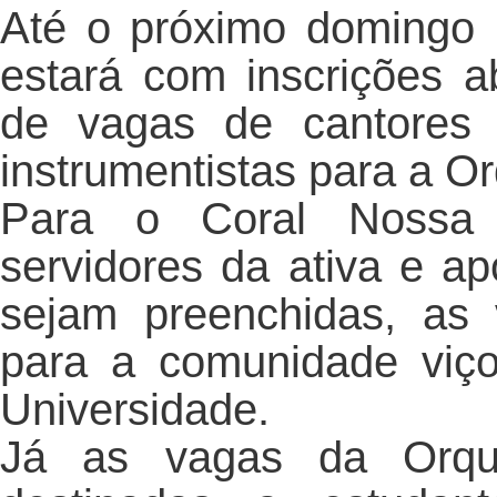
Até o próximo domingo
estará com inscrições a
de vagas de cantores
instrumentistas para a O
Para o Coral Nossa 
servidores da ativa e 
sejam preenchidas, as 
para a comunidade viç
Universidade.
Já as vagas da Orqu