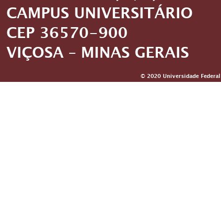
CAMPUS UNIVERSITÁRIO
CEP 36570-900
VIÇOSA – MINAS GERAIS
© 2020 Universidade Federal