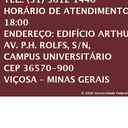
TEL.: (31) 3612 1446
HORÁRIO DE ATENDIMENTO: 
18:00
ENDEREÇO: EDIFÍCIO ARTH
AV. P.H. ROLFS, S/N,
CAMPUS UNIVERSITÁRIO
CEP 36570-900
VIÇOSA – MINAS GERAIS
© 2020 Universidade Federal