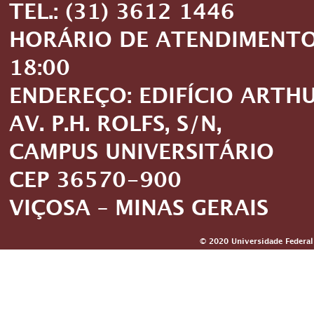
TEL.: (31) 3612 1446
HORÁRIO DE ATENDIMENTO: 
18:00
ENDEREÇO: EDIFÍCIO ARTH
AV. P.H. ROLFS, S/N,
CAMPUS UNIVERSITÁRIO
CEP 36570-900
VIÇOSA – MINAS GERAIS
© 2020 Universidade Federal