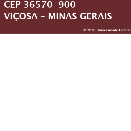
CEP 36570-900
VIÇOSA – MINAS GERAIS
© 2020 Universidade Federal