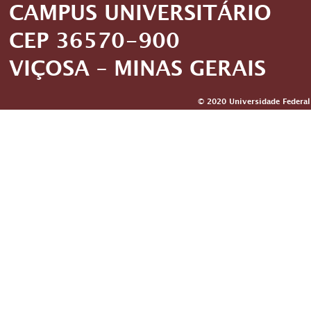
CAMPUS UNIVERSITÁRIO
CEP 36570-900
VIÇOSA – MINAS GERAIS
© 2020 Universidade Federal