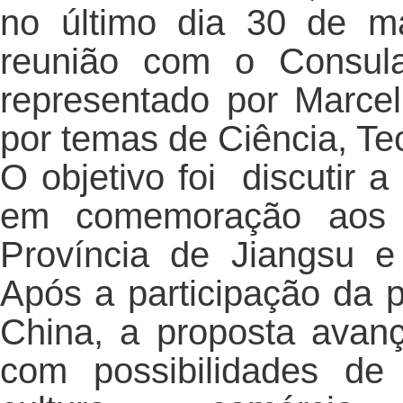
no último dia 30 de mar
reunião com o Consula
representado por Marcel
por temas de Ciência, Te
O objetivo foi discutir 
em comemoração aos 
Província de Jiangsu 
Após a participação da 
China, a proposta avan
com possibilidades de