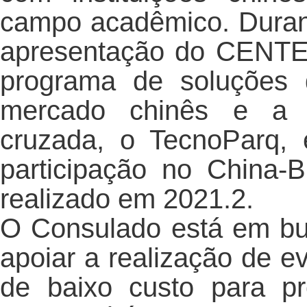
campo acadêmico. Duran
apresentação do CENTE
programa de soluções 
mercado chinês e a p
cruzada, o TecnoParq, 
participação no China-B
realizado em 2021.2.
O Consulado está em bu
apoiar a realização de e
de baixo custo para p