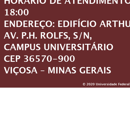
HORÁRIO DE ATENDIMENTO: 
18:00
ENDEREÇO: EDIFÍCIO ARTH
AV. P.H. ROLFS, S/N,
CAMPUS UNIVERSITÁRIO
CEP 36570-900
VIÇOSA – MINAS GERAIS
© 2020 Universidade Federal