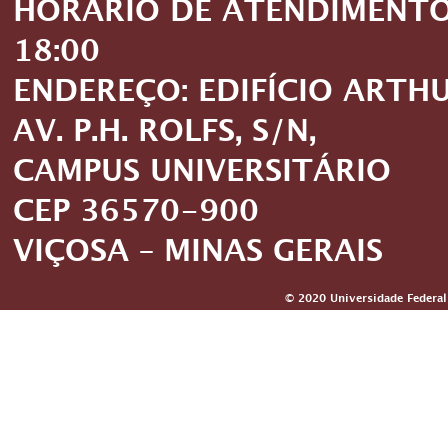
HORÁRIO DE ATENDIMENTO: 
18:00
ENDEREÇO: EDIFÍCIO ARTH
AV. P.H. ROLFS, S/N,
CAMPUS UNIVERSITÁRIO
CEP 36570-900
VIÇOSA – MINAS GERAIS
© 2020 Universidade Federal