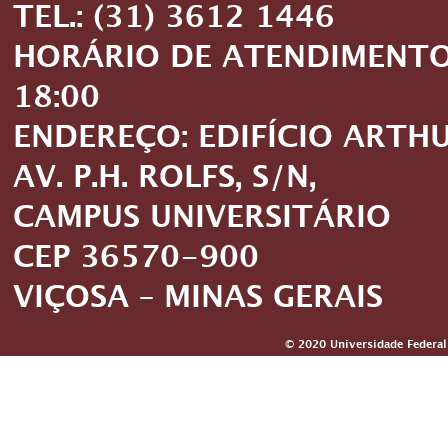
TEL.: (31) 3612 1446
HORÁRIO DE ATENDIMENTO: 
18:00
ENDEREÇO: EDIFÍCIO ARTH
AV. P.H. ROLFS, S/N,
CAMPUS UNIVERSITÁRIO
CEP 36570-900
VIÇOSA – MINAS GERAIS
© 2020 Universidade Federal