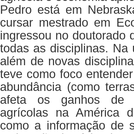
Pedro está em Nebrask
cursar mestrado em Ec
ingressou no doutorado
todas as disciplinas. Na
além de novas disciplin
teve como foco entende
abundância (como terra
afeta os ganhos de p
agrícolas na América 
como a informação de s