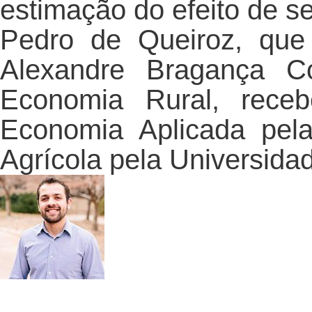
estimação do efeito de se
Pedro de Queiroz, que 
Alexandre Bragança C
Economia Rural, receb
Economia Aplicada pe
Agrícola pela Universida