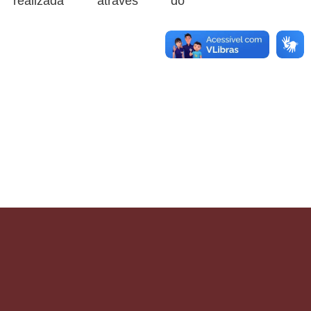
alizada através do