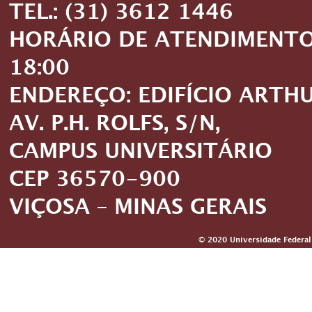
TEL.: (31) 3612 1446
HORÁRIO DE ATENDIMENTO: 
18:00
ENDEREÇO: EDIFÍCIO ARTH
AV. P.H. ROLFS, S/N,
CAMPUS UNIVERSITÁRIO
CEP 36570-900
VIÇOSA – MINAS GERAIS
© 2020 Universidade Federal