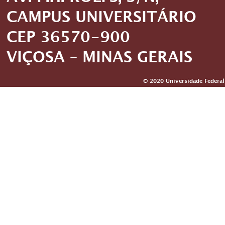
CAMPUS UNIVERSITÁRIO
CEP 36570-900
VIÇOSA – MINAS GERAIS
© 2020 Universidade Federal