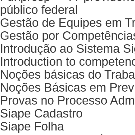
público federal
Gestão de Equipes em T
Gestão por Competênci
Introdução ao Sistema S
Introduction to compet
Noções básicas do Trab
Noções Básicas em Prev
Provas no Processo Admin
Siape Cadastro
Siape Folha