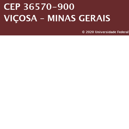
CEP 36570-900
VIÇOSA – MINAS GERAIS
© 2020 Universidade Federal