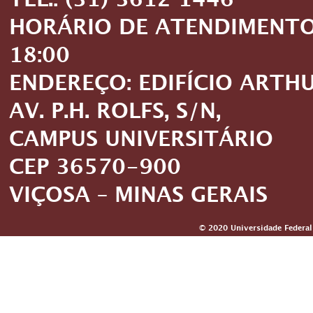
TEL.: (31) 3612 1446
HORÁRIO DE ATENDIMENTO: 
18:00
ENDEREÇO: EDIFÍCIO ARTH
AV. P.H. ROLFS, S/N,
CAMPUS UNIVERSITÁRIO
CEP 36570-900
VIÇOSA – MINAS GERAIS
© 2020 Universidade Federal