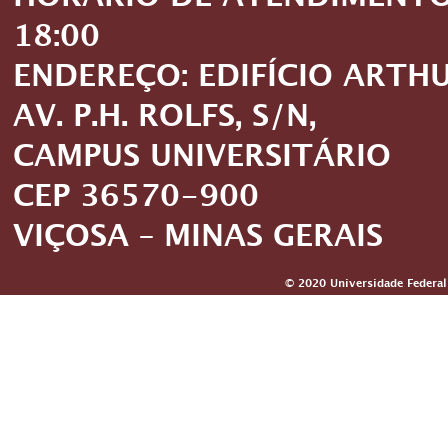
HORÁRIO DE ATENDIMENTO: 
18:00
ENDEREÇO: EDIFÍCIO ARTH
AV. P.H. ROLFS, S/N,
CAMPUS UNIVERSITÁRIO
CEP 36570-900
VIÇOSA – MINAS GERAIS
© 2020 Universidade Federal