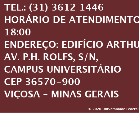
TEL.: (31) 3612 1446
HORÁRIO DE ATENDIMENTO: 
18:00
ENDEREÇO: EDIFÍCIO ARTH
AV. P.H. ROLFS, S/N,
CAMPUS UNIVERSITÁRIO
CEP 36570-900
VIÇOSA – MINAS GERAIS
© 2020 Universidade Federal