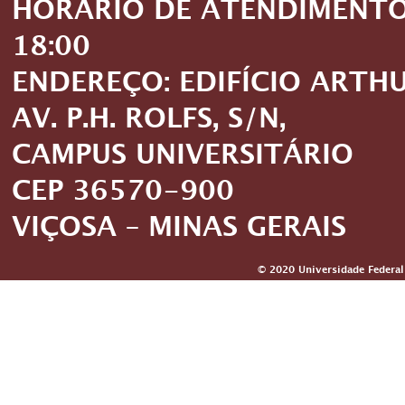
HORÁRIO DE ATENDIMENTO: 
18:00
ENDEREÇO: EDIFÍCIO ARTH
AV. P.H. ROLFS, S/N,
CAMPUS UNIVERSITÁRIO
CEP 36570-900
VIÇOSA – MINAS GERAIS
© 2020 Universidade Federal