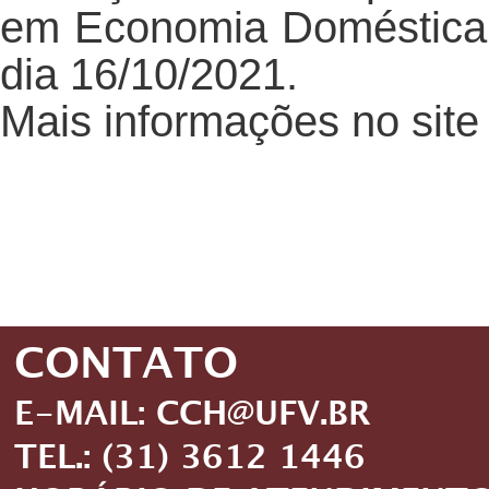
em Economia Doméstica 
dia 16/10/2021.
Mais informações no sit
CONTATO
E-MAIL: CCH@UFV.BR
TEL.: (31) 3612 1446