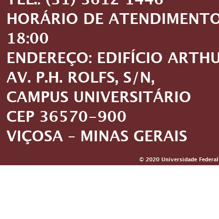
TEL.: (31) 3612 1446
HORÁRIO DE ATENDIMENTO: 
18:00
ENDEREÇO: EDIFÍCIO ARTH
AV. P.H. ROLFS, S/N,
CAMPUS UNIVERSITÁRIO
CEP 36570-900
VIÇOSA – MINAS GERAIS
© 2020 Universidade Federal