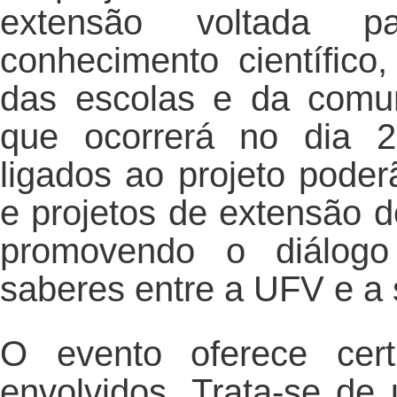
extensão voltada 
conhecimento científico
das escolas e da comu
que ocorrerá no dia 2
ligados ao projeto pode
e projetos de extensão de
promovendo o diálogo
saberes entre a UFV e a
O evento oferece cert
envolvidos. Trata-se de 