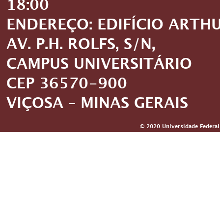
18:00
ENDEREÇO: EDIFÍCIO ARTH
AV. P.H. ROLFS, S/N,
CAMPUS UNIVERSITÁRIO
CEP 36570-900
VIÇOSA – MINAS GERAIS
© 2020 Universidade Federal