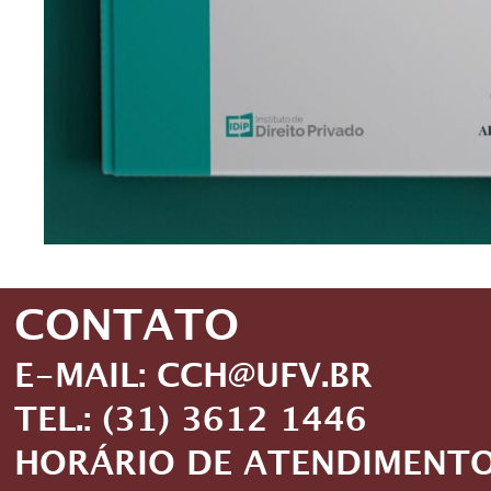
CONTATO
E-MAIL: CCH@UFV.BR
TEL.: (31) 3612 1446
HORÁRIO DE ATENDIMENTO: 