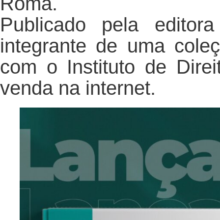
Roma.
Publicado pela editor
integrante de uma cole
com o Instituto de Dire
venda na internet.