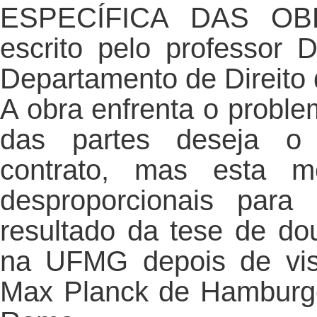
ESPECÍFICA DAS OB
escrito pelo professor
Departamento de Direito
A obra enfrenta o probl
das partes deseja o 
contrato, mas esta med
desproporcionais para
resultado da tese de do
na UFMG depois de visi
Max Planck de Hamburgo