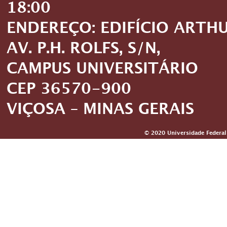
18:00
ENDEREÇO: EDIFÍCIO ARTH
AV. P.H. ROLFS, S/N,
CAMPUS UNIVERSITÁRIO
CEP 36570-900
VIÇOSA – MINAS GERAIS
© 2020 Universidade Federal