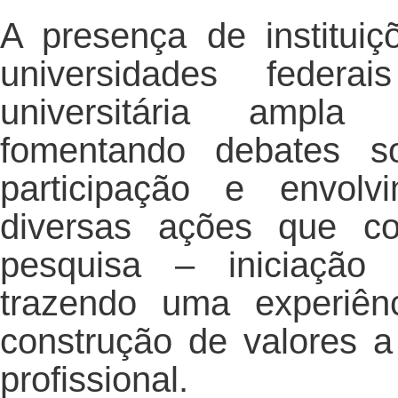
A presença de instituiç
universidades feder
universitária ampla
fomentando debates so
participação e envol
diversas ações que co
pesquisa – iniciação 
trazendo uma experiên
construção de valores 
profissional.