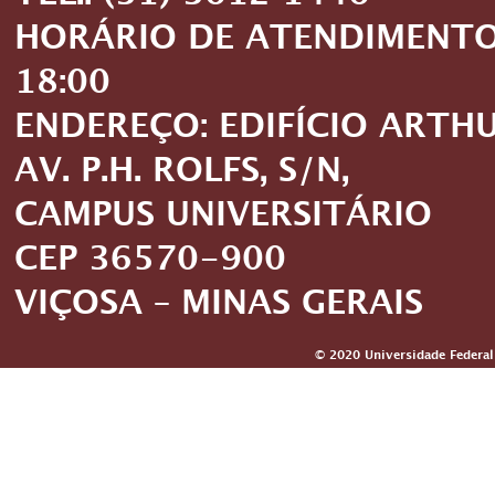
HORÁRIO DE ATENDIMENTO: 
18:00
ENDEREÇO: EDIFÍCIO ARTH
AV. P.H. ROLFS, S/N,
CAMPUS UNIVERSITÁRIO
CEP 36570-900
VIÇOSA – MINAS GERAIS
© 2020 Universidade Federal