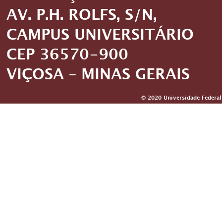
AV. P.H. ROLFS, S/N,
CAMPUS UNIVERSITÁRIO
CEP 36570-900
VIÇOSA – MINAS GERAIS
© 2020 Universidade Federal