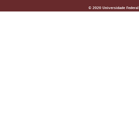
© 2020 Universidade Federal