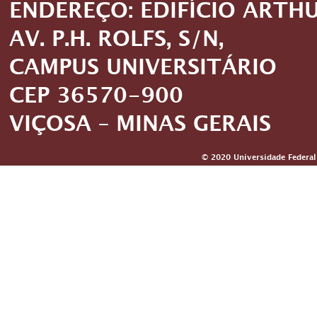
ENDEREÇO: EDIFÍCIO ARTH
AV. P.H. ROLFS, S/N,
CAMPUS UNIVERSITÁRIO
CEP 36570-900
VIÇOSA – MINAS GERAIS
© 2020 Universidade Federal