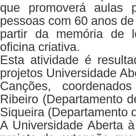
que promoverá aulas p
pessoas com 60 anos de 
partir da memória de le
oficina criativa.
Esta atividade é result
projetos Universidade Ab
Canções, coordenados 
Ribeiro (Departamento d
Siqueira (Departamento d
A Universidade Aberta 