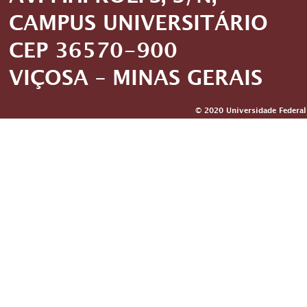
CAMPUS UNIVERSITÁRIO
CEP 36570-900
VIÇOSA – MINAS GERAIS
© 2020 Universidade Federal