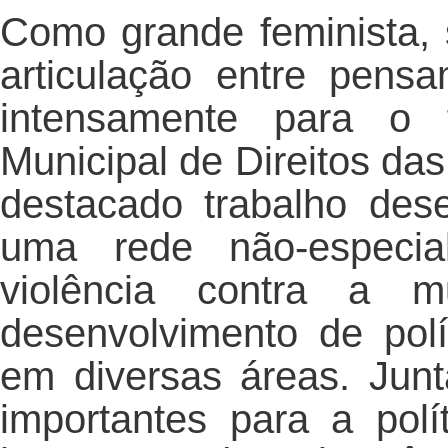
Como grande feminista,
articulação entre pens
intensamente para o f
Municipal de Direitos da
destacado trabalho dese
uma rede não-especia
violência contra a 
desenvolvimento de polí
em diversas áreas. Jun
importantes para a polí