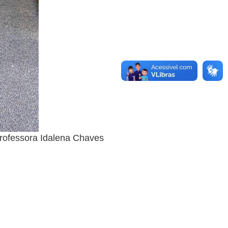
rofessora Idalena Chaves