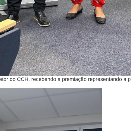
retor do CCH, recebendo a premiação representando a p