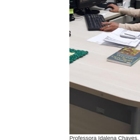
Professora Idalena Chaves, 