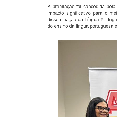
A premiação foi concedida pela
impacto significativo para o m
disseminação da Língua Portugu
do ensino da língua portuguesa e