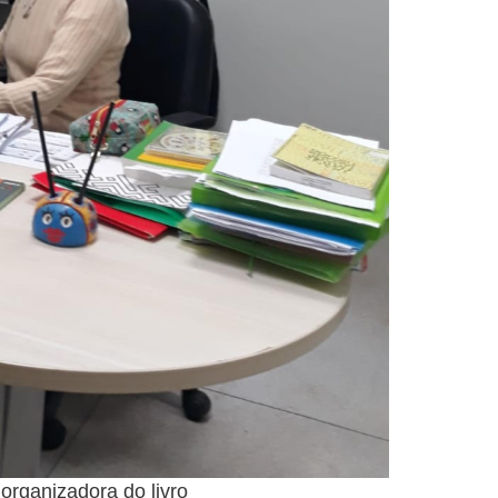
organizadora do livro