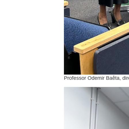
Professor Odemir Baêta, di