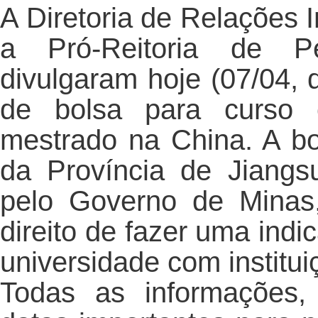
A Diretoria de Relações I
a Pró-Reitoria de P
divulgaram hoje (07/04, 
de bolsa para curso 
mestrado na China. A bo
da Província de Jiang
pelo Governo de Minas
direito de fazer uma ind
universidade com institui
Todas as informações,