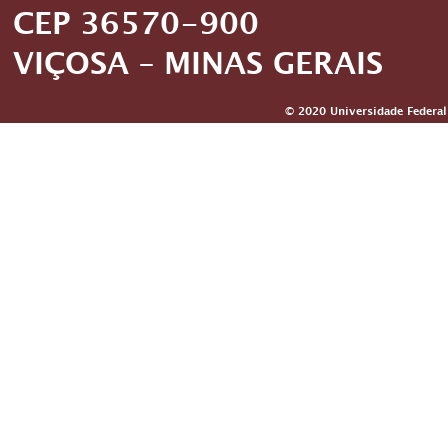
CEP 36570-900
VIÇOSA – MINAS GERAIS
© 2020 Universidade Federal