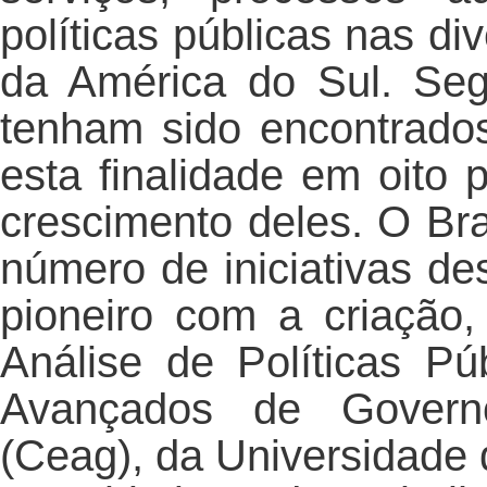
políticas públicas nas di
da América do Sul. Se
tenham sido encontrado
esta finalidade em oito 
crescimento deles. O Bra
número de iniciativas des
pioneiro com a criação
Análise de Políticas P
Avançados de Governo
(Ceag), da Universidade 