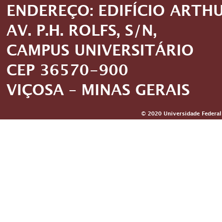
ENDEREÇO: EDIFÍCIO ARTH
AV. P.H. ROLFS, S/N,
CAMPUS UNIVERSITÁRIO
CEP 36570-900
VIÇOSA – MINAS GERAIS
© 2020 Universidade Federal