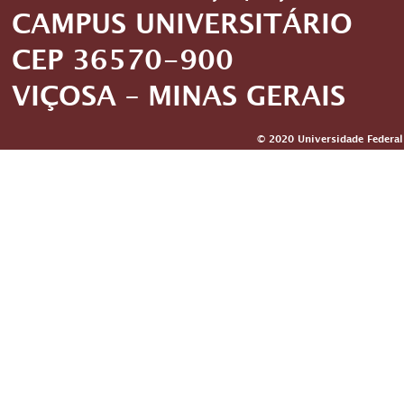
CAMPUS UNIVERSITÁRIO
CEP 36570-900
VIÇOSA – MINAS GERAIS
© 2020 Universidade Federal