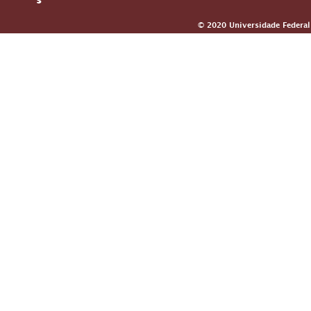
© 2020 Universidade Federal