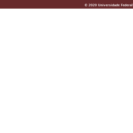
© 2020 Universidade Federal