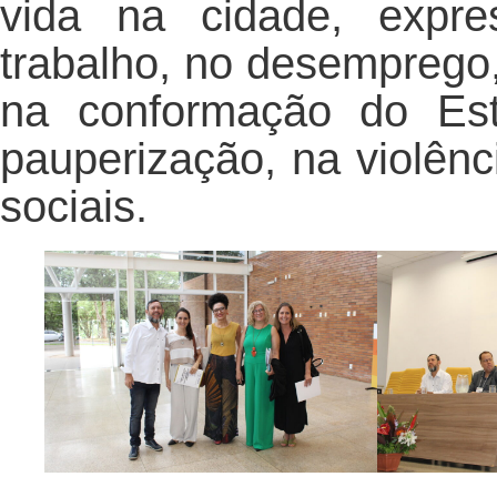
vida na cidade, expre
trabalho, no desemprego, 
na conformação do Est
pauperização, na violênc
sociais.