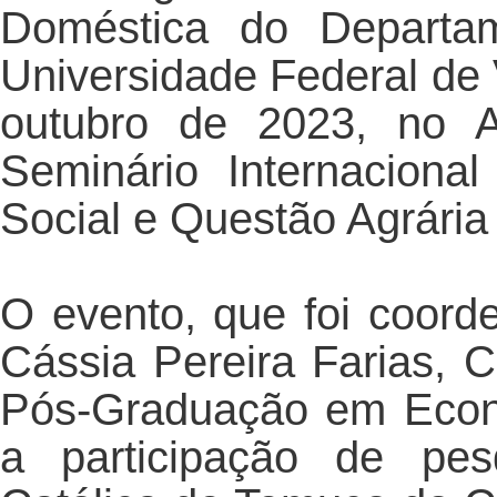
Doméstica do Departam
Universidade Federal de
outubro de 2023, no A
Seminário Internacional
Social e Questão Agrária
O evento, que foi coord
Cássia Pereira Farias,
Pós-Graduação em Econ
a participação de pes