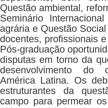
Questão ambiental, refor
Seminário Internacional
agrária e Questão Social
docentes, profissionais 
Pós-graduação oportunidad
disputas em torno da qu
desenvolvimento do c
América Latina. Os de
estruturantes da ques
campo para permear os 