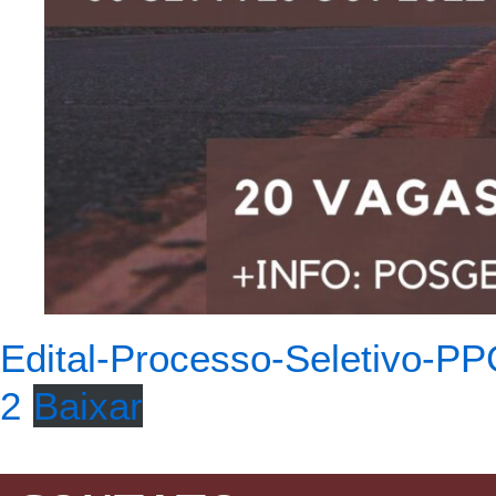
Edital-Processo-Seletivo-
2
Baixar