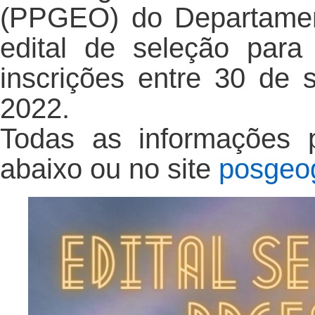
(PPGEO) do Departamen
edital de seleção par
inscrições entre 30 de
2022.
Todas as informações 
abaixo ou no site
posgeog