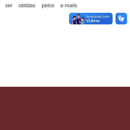
 ser obtidas pelos e-mails