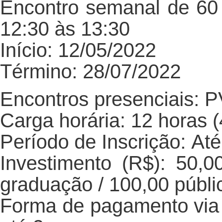
Encontro semanal de 60 
12:30 às 13:30
Início: 12/05/2022
Término: 28/07/2022
Encontros presenciais: 
Carga horária: 12 horas 
Período de Inscrição: Até
Investimento (R$): 50,
graduação / 100,00 públi
Forma de pagamento via