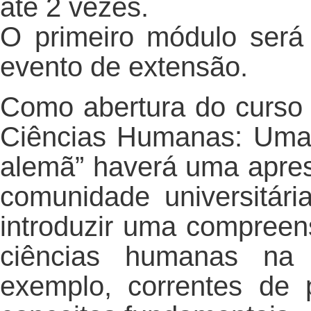
até 2 vezes.
O primeiro módulo será
evento de extensão.
Como abertura do curso 
Ciências Humanas: Uma hi
alemã” haverá uma apres
comunidade universitár
introduzir uma compreens
ciências humanas na 
exemplo, correntes de 