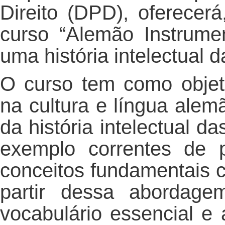
Direito (DPD), oferecer
curso “Alemão Instrume
uma história intelectual d
O curso tem como objeti
na cultura e língua ale
da história intelectual 
exemplo correntes de 
conceitos fundamentais 
partir dessa abordage
vocabulário essencial e 