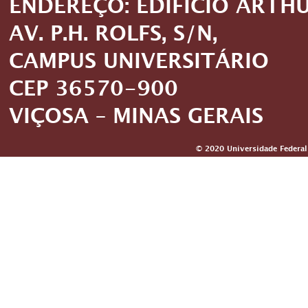
ENDEREÇO: EDIFÍCIO ARTH
AV. P.H. ROLFS, S/N,
CAMPUS UNIVERSITÁRIO
CEP 36570-900
VIÇOSA – MINAS GERAIS
© 2020 Universidade Federal