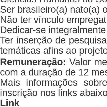
Ser brasileiro(a) nato(a) 
Não ter vínculo empregatí
Dedicar-se integralmente 
Ter inserção de pesquisa
temáticas afins ao projeto
Remuneração:
Valor me
com a duração de 12 me
Mais informações sobre
inscrição nos links abaix
Link d